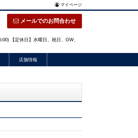
マイページ
メールでのお問合わせ
～16:00) 【定休日】水曜日、祝日、GW、
店舗情報