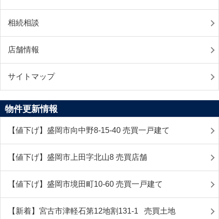
相続相談
店舗情報
サイトマップ
物件更新情報
【値下げ】盛岡市向中野8-15-40 売買一戸建て
【値下げ】盛岡市上田字北山8 売買店舗
【値下げ】盛岡市境田町10-60 売買一戸建て
【新着】宮古市津軽石第12地割131-1 売買土地