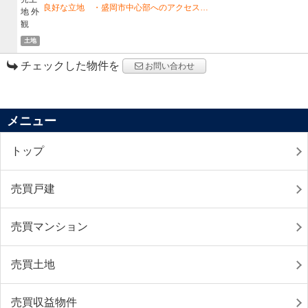
良好な立地 ・盛岡市中心部へのアクセス…
土地
チェックした物件を
お問い合わせ
メニュー
トップ
売買戸建
売買マンション
売買土地
売買収益物件