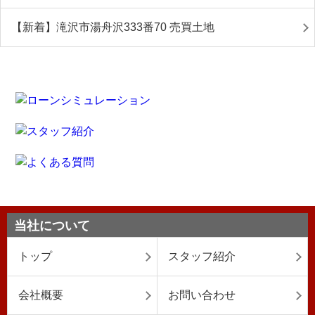
【新着】滝沢市湯舟沢333番70 売買土地
当社について
トップ
スタッフ紹介
会社概要
お問い合わせ