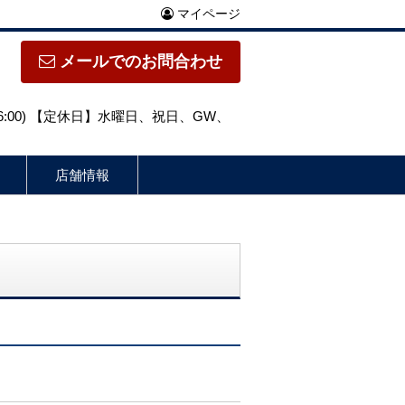
マイページ
メールでのお問合わせ
～16:00) 【定休日】水曜日、祝日、GW、
店舗情報