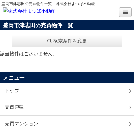
盛岡市津志田の売買物件一覧｜株式会社よつば不動産
盛岡市津志田の売買物件一覧
検索条件を変更
該当物件はございません。
メニュー
トップ
売買戸建
売買マンション