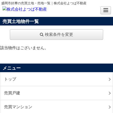
盛岡市好摩の売買土地・売地一覧｜株式会社よつば不動産
売買土地物件一覧
検索条件を変更
該当物件はございません。
メニュー
トップ
売買戸建
売買マンション