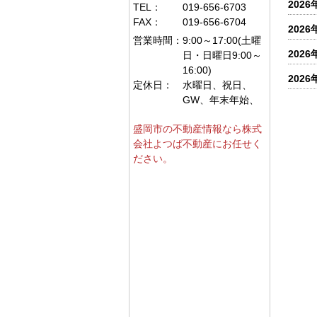
2026
TEL：
019-656-6703
FAX：
019-656-6704
2026
営業時間：
9:00～17:00(土曜
2026
日・日曜日9:00～
16:00)
2026
定休日：
水曜日、祝日、
GW、年末年始、
盛岡市の不動産情報なら株式
会社よつば不動産にお任せく
ださい。