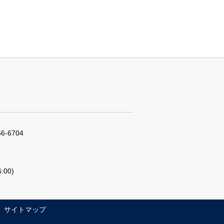
56-6704
:00)
サイトマップ