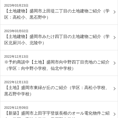
2023年03月23日
【土地建物】盛岡市上田堤二丁目の土地建物ご紹介（学
区：高松小、黒石野中）
2023年03月02日
【土地建物】盛岡市みたけ四丁目の土地建物ご紹介（学
区北厨川小、北陵中）
2022年12月13日
※予約商談中【土地】盛岡市向中野四丁目売地のご紹介
（学区：向中野小学校、仙北中学校）
2022年12月13日
【土地】盛岡市東緑が丘のご紹介（学区：高松小学校、
黒石野中学校）
2022年12月09日
【新築】盛岡市上田字宇登坂長根のオール電化物件ご紹