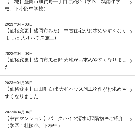
【土地】盛岡市加賀野一丁目ご紹介（学区：城南小学
校、下小路中学校）
2023年04月08日
【価格変更】盛岡市みたけ 中古住宅がお求めやすくなり
ました(大和ハウス施工)
2023年04月08日
【価格変更】盛岡市黒石野 売地がお求めやすくなりまし
た
2023年04月06日
【価格変更】山田町石峠 大和ハウス施工物件がお求めや
すくなりました
2023年04月04日
【中古マンション】パークハイツ清水町2階物件ご紹介
（学区：杜陵小、下橋中）