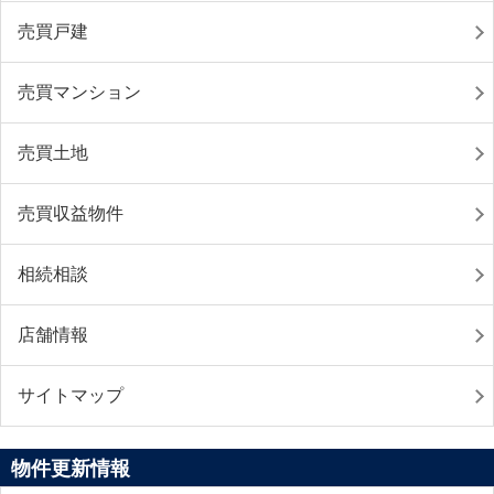
売買戸建
売買マンション
売買土地
売買収益物件
相続相談
店舗情報
サイトマップ
物件更新情報