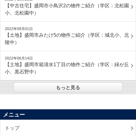
【中古住宅】盛岡市小鳥沢2の物件ご紹介（学区：北松園
小、北松園中）
2022年09月01日
【土地】盛岡市みたけ5の物件ご紹介（学区：城北小、北
陵中）
2022年06月14日
【土地】盛岡市箱清水1丁目の物件ご紹介（学区：緑が丘
小、黒石野中）
もっと見る
メニュー
トップ