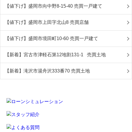
【値下げ】盛岡市向中野8-15-40 売買一戸建て
【値下げ】盛岡市上田字北山8 売買店舗
【値下げ】盛岡市境田町10-60 売買一戸建て
【新着】宮古市津軽石第12地割131-1 売買土地
【新着】滝沢市湯舟沢333番70 売買土地