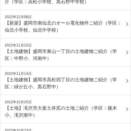
介（学区：高松小学校、黒石野中学校）
2022年12月08日
【新築】盛岡市南仙北のオール電化物件ご紹介（学区：
仙北小学校、仙北中学校）
2022年11月22日
【土地建物】盛岡市東山一丁目の土地建物ご紹介（学
区：中野小、河南中）
2022年11月14日
【土地建物】盛岡市高松四丁目の土地建物ご紹介（学
区：緑が丘小、黒石野中）
2022年10月25日
【土地】滝沢市大釜土井尻の土地ご紹介（学区：篠木
小、滝沢南中）
2022年10月23日