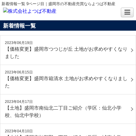
新着情報一覧 9ページ目｜盛岡市の不動産売買ならよつば不動産
新着情報一覧
2023年06月19日
【価格変更】盛岡市つつじが丘 土地がお求めやすくなり
ました
2023年06月15日
【価格変更】盛岡市箱清水 土地がお求めやすくなりまし
た
2023年04月17日
【土地】盛岡市南仙北二丁目ご紹介（学区：仙北小学
校、仙北中学校）
2023年04月10日