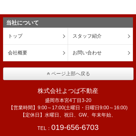
当社について
トップ
スタッフ紹介
会社概要
お問い合わせ
ページ上部へ戻る
株式会社よつば不動産
盛岡市本宮4丁目3-20
【営業時間】9:00～17:00(土曜日・日曜日9:00～16:00)
【定休日】水曜日、祝日、GW、年末年始、
019-656-6703
TEL：