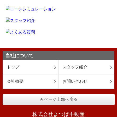
当社について
トップ
スタッフ紹介
会社概要
お問い合わせ
ページ上部へ戻る
株式会社よつば不動産