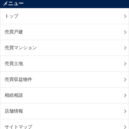
メニュー
トップ
売買戸建
売買マンション
売買土地
売買収益物件
相続相談
店舗情報
サイトマップ