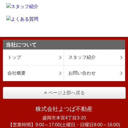
当社について
トップ
スタッフ紹介
会社概要
お問い合わせ
ページ上部へ戻る
株式会社よつば不動産
盛岡市本宮4丁目3-20
【営業時間】9:00～17:00(土曜日・日曜日9:00～16:00)