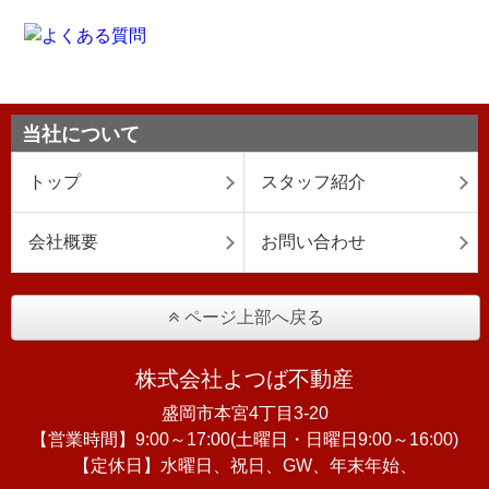
当社について
トップ
スタッフ紹介
会社概要
お問い合わせ
ページ上部へ戻る
株式会社よつば不動産
盛岡市本宮4丁目3-20
【営業時間】9:00～17:00(土曜日・日曜日9:00～16:00)
【定休日】水曜日、祝日、GW、年末年始、