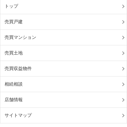
トップ
売買戸建
売買マンション
売買土地
売買収益物件
相続相談
店舗情報
サイトマップ