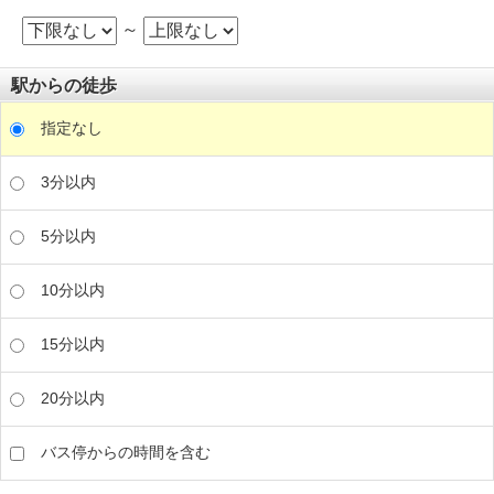
～
駅からの徒歩
指定なし
3分以内
5分以内
10分以内
15分以内
20分以内
バス停からの時間を含む