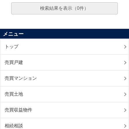
検索結果を表示（
0
件）
メニュー
トップ
売買戸建
売買マンション
売買土地
売買収益物件
相続相談