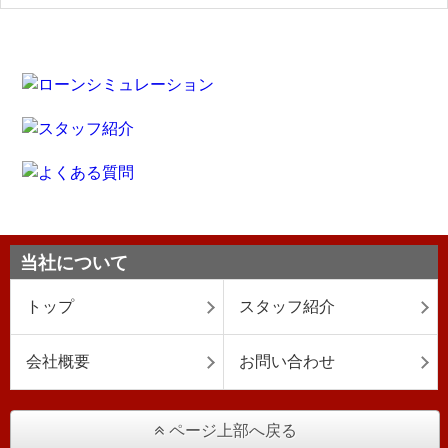
当社について
トップ
スタッフ紹介
会社概要
お問い合わせ
ページ上部へ戻る