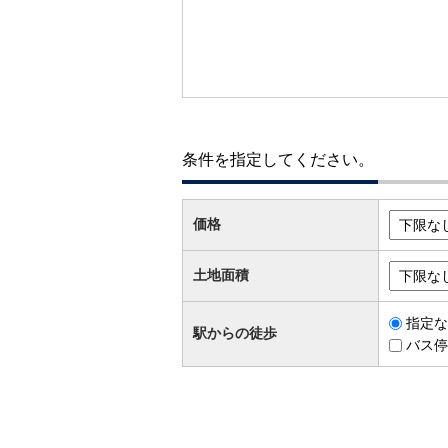
条件を指定してください。
価格
土地面積
指定な
駅からの徒歩
バス停