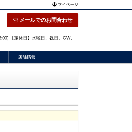
マイページ
メールでのお問合わせ
～16:00) 【定休日】水曜日、祝日、GW、
店舗情報