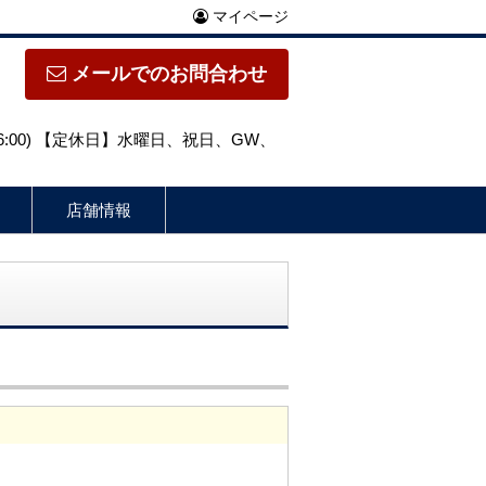
マイページ
メールでのお問合わせ
～16:00) 【定休日】水曜日、祝日、GW、
店舗情報