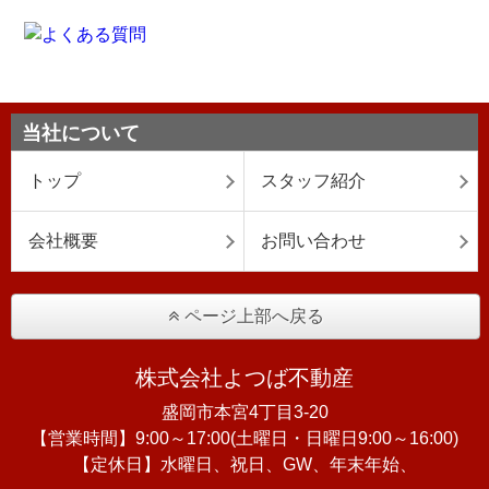
当社について
トップ
スタッフ紹介
会社概要
お問い合わせ
ページ上部へ戻る
株式会社よつば不動産
盛岡市本宮4丁目3-20
【営業時間】9:00～17:00(土曜日・日曜日9:00～16:00)
【定休日】水曜日、祝日、GW、年末年始、