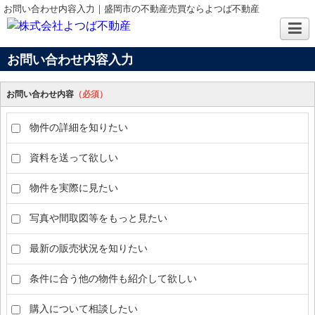
お問い合わせ内容入力｜盛岡市の不動産売買ならよつば不動産
お問い合わせ内容入力
お問い合わせ内容
（必須）
物件の詳細を知りたい
資料を送って欲しい
物件を実際に見たい
写真や間取図等をもっと見たい
最新の販売状況を知りたい
条件に合う他の物件も紹介して欲しい
購入について相談したい