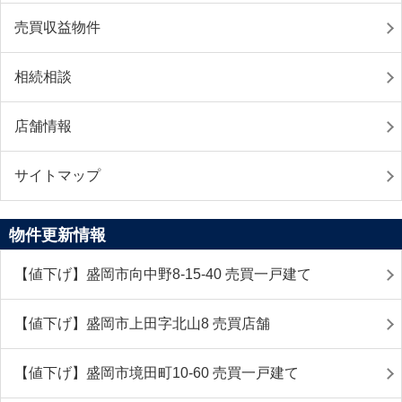
売買収益物件
相続相談
店舗情報
サイトマップ
物件更新情報
【値下げ】盛岡市向中野8-15-40 売買一戸建て
【値下げ】盛岡市上田字北山8 売買店舗
【値下げ】盛岡市境田町10-60 売買一戸建て