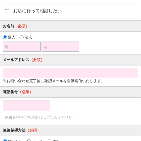
お店に行って相談したい
お名前
（必須）
個人
法人
姓
名
メールアドレス
（必須）
※お問い合わせ完了後に確認メールを自動送信いたします。
電話番号
（必須）
連絡希望時間帯があればご記入ください
連絡希望方法
（必須）